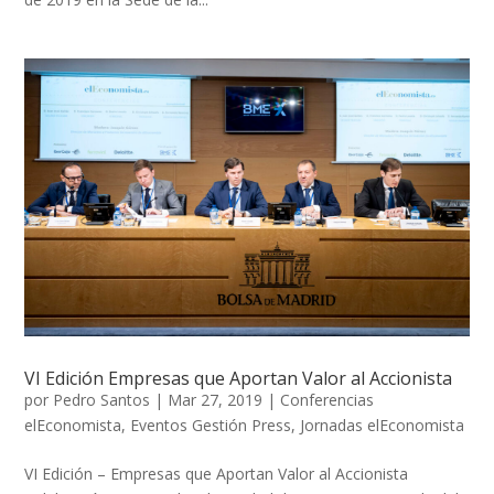
VI Edición Empresas que Aportan Valor al Accionista
por
Pedro Santos
|
Mar 27, 2019
|
Conferencias
elEconomista
,
Eventos Gestión Press
,
Jornadas elEconomista
VI Edición – Empresas que Aportan Valor al Accionista