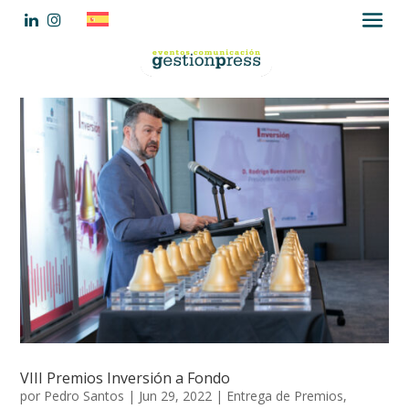
VIII Premios Inversión a Fondo
por
Pedro Santos
|
Jun 29, 2022
|
Entrega de Premios
,