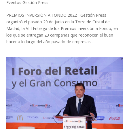
Eventos Gestión Press
PREMIOS INVERSIÓN A FONDO 2022 Gestión Press
organizó el pasado 29 de junio en la Torre de Cristal de
Madrid, la VIII Entrega de los Premios Inversión a Fondo, en
los que se entregan 23 campanas que reconocen el buen
hacer a lo largo del año pasado de empresas...