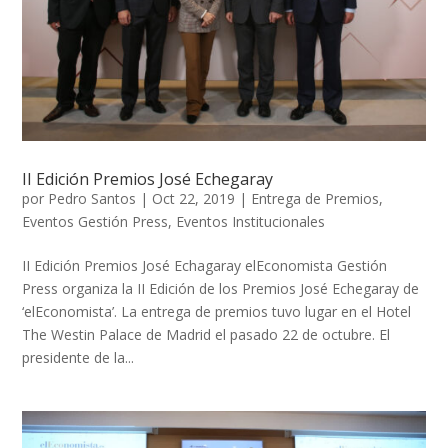
II Edición Premios José Echegaray
por
Pedro Santos
|
Oct 22, 2019
|
Entrega de Premios
,
Eventos Gestión Press
,
Eventos Institucionales
II Edición Premios José Echagaray elEconomista Gestión
Press organiza la II Edición de los Premios José Echegaray de
‘elEconomista’. La entrega de premios tuvo lugar en el Hotel
The Westin Palace de Madrid el pasado 22 de octubre. El
presidente de la...