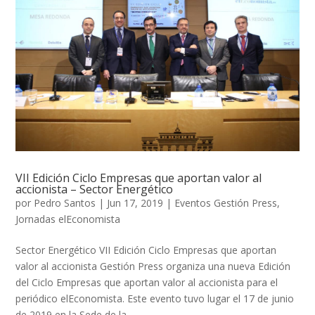
VII Edición Ciclo Empresas que aportan valor al
accionista – Sector Energético
por
Pedro Santos
|
Jun 17, 2019
|
Eventos Gestión Press
,
Jornadas elEconomista
Sector Energético VII Edición Ciclo Empresas que aportan
valor al accionista Gestión Press organiza una nueva Edición
del Ciclo Empresas que aportan valor al accionista para el
periódico elEconomista. Este evento tuvo lugar el 17 de junio
de 2019 en la Sede de la...