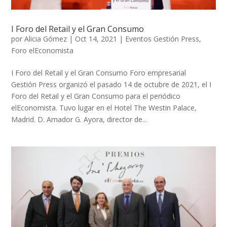
I Foro del Retail y el Gran Consumo
por
Alicia Gómez
|
Oct 14, 2021
|
Eventos Gestión Press
,
Foro elEconomista
I Foro del Retail y el Gran Consumo Foro empresarial
Gestión Press organizó el pasado 14 de octubre de 2021, el I
Foro del Retail y el Gran Consumo para el periódico
elEconomista. Tuvo lugar en el Hotel The Westin Palace,
Madrid. D. Amador G. Ayora, director de...