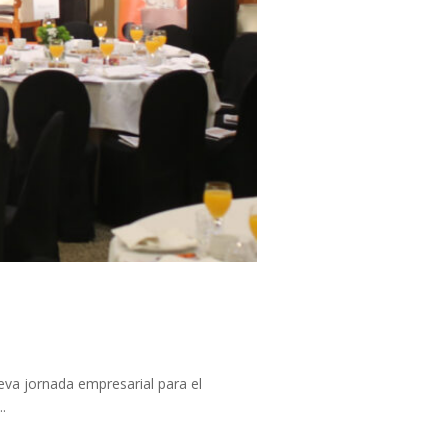
eva jornada empresarial para el
.