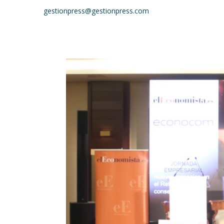
gestionpress@gestionpress.com