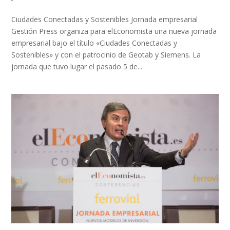
Ciudades Conectadas y Sostenibles Jornada empresarial
Gestión Press organiza para elEconomista una nueva jornada
empresarial bajo el título «Ciudades Conectadas y
Sostenibles» y con el patrocinio de Geotab y Siemens. La
jornada que tuvo lugar el pasado 5 de...