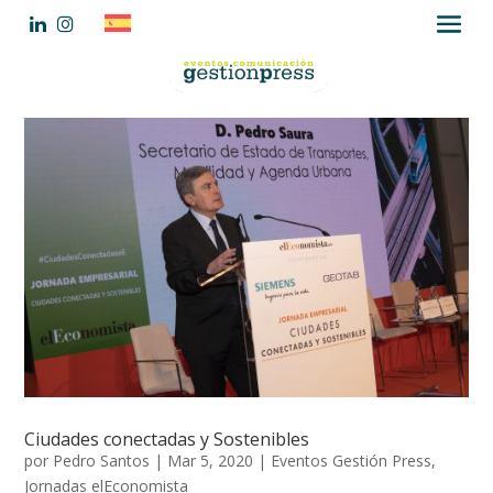
Ciudades conectadas y Sostenibles
por
Pedro Santos
|
Mar 5, 2020
|
Eventos Gestión Press
,
Jornadas elEconomista