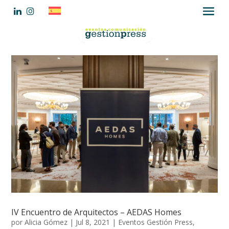
IV Encuentro de Arquitectos – AEDAS Homes
por
Alicia Gómez
|
Jul 8, 2021
|
Eventos Gestión Press
,