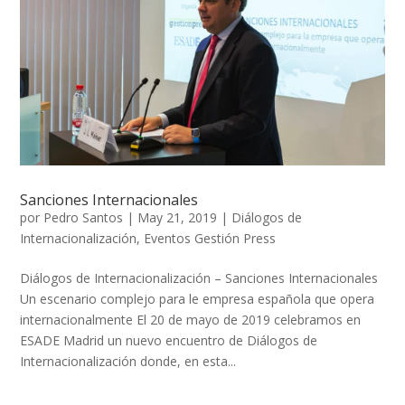
Sanciones Internacionales
por
Pedro Santos
|
May 21, 2019
|
Diálogos de
Internacionalización
,
Eventos Gestión Press
Diálogos de Internacionalización – Sanciones Internacionales
Un escenario complejo para le empresa española que opera
internacionalmente El 20 de mayo de 2019 celebramos en
ESADE Madrid un nuevo encuentro de Diálogos de
Internacionalización donde, en esta...