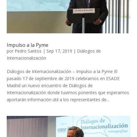
Impulso a la Pyme
por
Pedro Santos
|
Sep 17, 2019
|
Diálogos de
Internacionalización
Diálogos de Internacionalización – Impulso a la Pyme El
pasado 17 de septiembre de 2019 celebramos en ESADE
Madrid un nuevo encuentro de Diálogos de
Internacionalización donde tuvimos ponentes que esperamos
aportarán información útil a los representantes de...