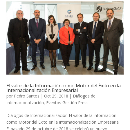
El valor de la Información como Motor del Éxito en la
Internacionalización Empresarial
por
Pedro Santos
|
Oct 29, 2018
|
Diálogos de
Internacionalización
,
Eventos Gestión Press
Diálogos de Internacionalización El valor de la información
como Motor del Éxito en la Internacionalización Empresarial
El pasado 29 de octubre de 2018 se celebró un nuevo