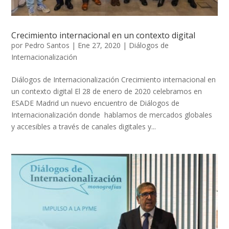
Crecimiento internacional en un contexto digital
por
Pedro Santos
|
Ene 27, 2020
|
Diálogos de
Internacionalización
Diálogos de Internacionalización Crecimiento internacional en
un contexto digital El 28 de enero de 2020 celebramos en
ESADE Madrid un nuevo encuentro de Diálogos de
Internacionalización donde hablamos de mercados globales
y accesibles a través de canales digitales y...