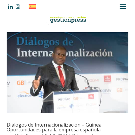
Diálogos de Internacionalización – Guinea:
Oportunidades para la empresa española