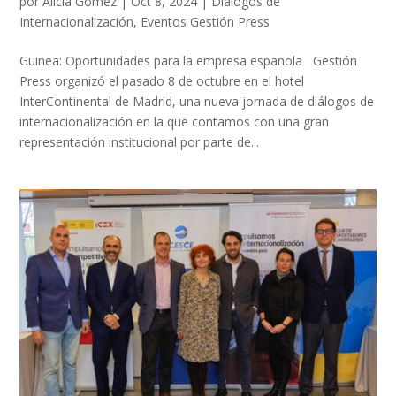
por
Alicia Gómez
|
Oct 8, 2024
|
Diálogos de
Internacionalización
,
Eventos Gestión Press
Guinea: Oportunidades para la empresa española Gestión
Press organizó el pasado 8 de octubre en el hotel
InterContinental de Madrid, una nueva jornada de diálogos de
internacionalización en la que contamos con una gran
representación institucional por parte de...