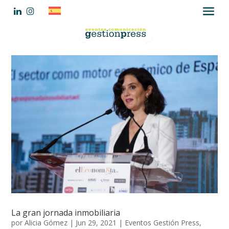
La gran jornada inmobiliaria
por
Alicia Gómez
|
Jun 29, 2021
|
Eventos Gestión Press
,