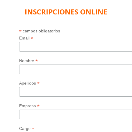
INSCRIPCIONES ONLINE
*
campos obligatorios
*
Email
*
Nombre
*
Apellidos
*
Empresa
*
Cargo