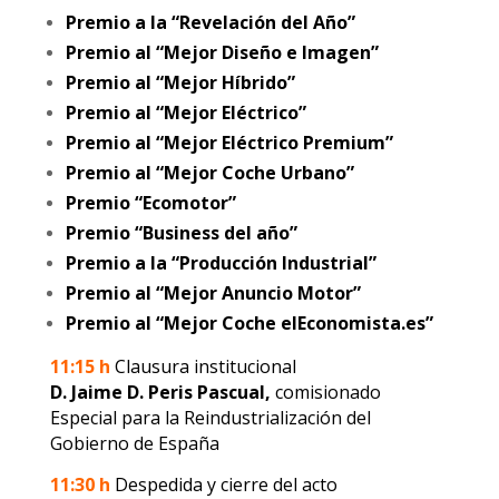
Premio a la “Revelación del Año”
Premio al “Mejor Diseño e Imagen”
Premio al “Mejor Híbrido”
Premio al “Mejor Eléctrico”
Premio al “Mejor Eléctrico Premium”
Premio al “Mejor Coche Urbano”
Premio “Ecomotor”
Premio “Business del año”
Premio a la “Producción Industrial”
Premio al “Mejor Anuncio Motor”
Premio al “Mejor Coche elEconomista.es”
11:15 h
Clausura institucional
D. Jaime D. Peris Pascual,
comisionado
Especial para la Reindustrialización del
Gobierno de España
11:30 h
Despedida y cierre del acto