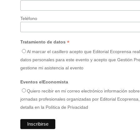
Teléfono
*
Tratamiento de datos
Al marcar el casillero acepto que Editorial Ecoprensa rea
datos personales para este evento y acepto que Gestión Pres
gestione mi asistencia al evento
Eventos elEconomista
Quiero recibir en mi correo electrónico información sobr
jornadas profesionales organizadas por Editorial Ecoprensa, 
detalla en la Política de Privacidad