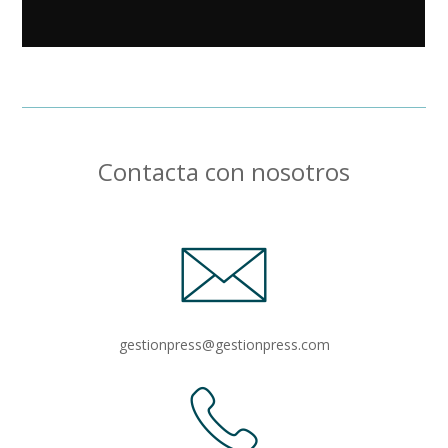
Contacta con nosotros
gestionpress@gestionpress.com