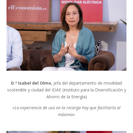
D.ª Isabel del Olmo,
jefa del departamento de movilidad
sostenible y ciudad del IDAE (Instituto para la Diversificación y
Ahorro de la Energía)
«La experiencia de uso en la recarga hay que facilitarla al
máximo»