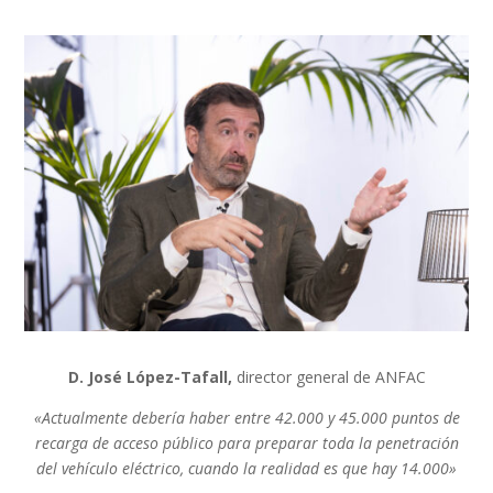
D. José López-Tafall,
director general de ANFAC
«Actualmente debería haber entre 42.000 y 45.000 puntos de
recarga de acceso público para preparar toda la penetración
del vehículo eléctrico, cuando la realidad es que hay 14.000»