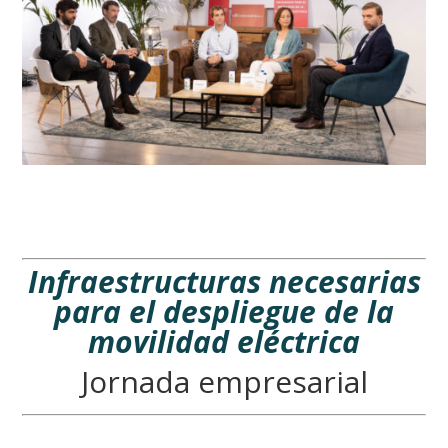
Infraestructuras necesarias
para el despliegue de la
movilidad eléctrica
Jornada empresarial