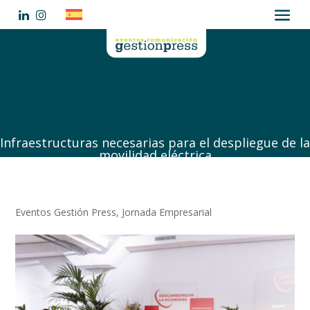
Infraestructuras necesarias para el despliegue de la
movilidad eléctrica
Eventos Gestión Press
,
Jornada Empresarial