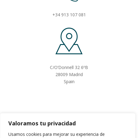
+34 913 107 081
C/O’Donnell 32 6ºB
28009 Madrid
Spain
Valoramos tu privacidad
Usamos cookies para mejorar su experiencia de