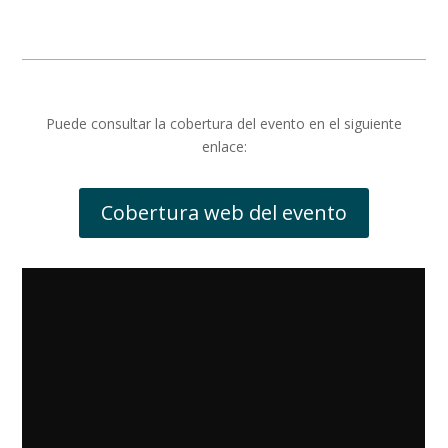
Puede consultar la cobertura del evento en el siguiente
enlace:
Cobertura web del evento