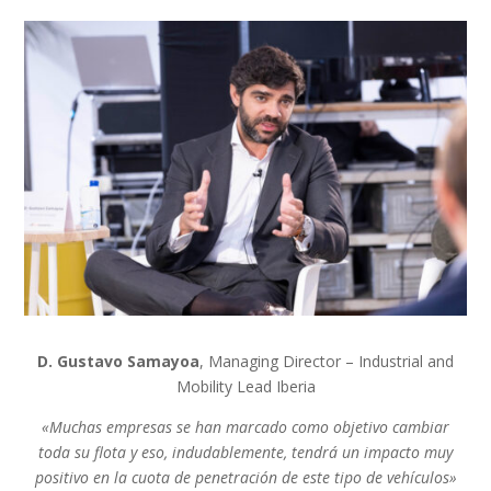
D. Gustavo Samayoa
, Managing Director – Industrial and
Mobility Lead Iberia
«Muchas empresas se han marcado como objetivo cambiar
toda su flota y eso, indudablemente, tendrá un impacto muy
positivo en la cuota de penetración de este tipo de vehículos»