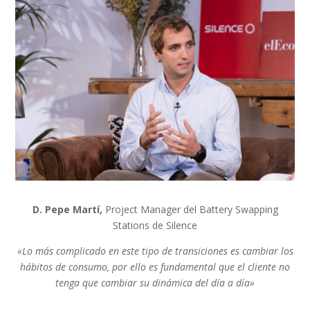
D. Pepe Martí,
Project Manager del Battery Swapping
Stations de Silence
«Lo más complicado en este tipo de transiciones es cambiar los
hábitos de consumo, por ello es fundamental que el cliente no
tenga que cambiar su dinámica del día a día»