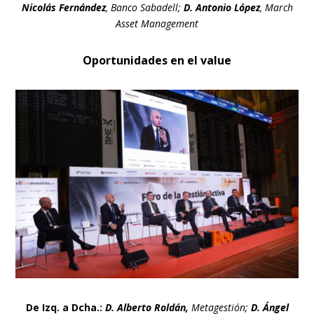
Nicolás Fernández
, Banco Sabadell;
D. Antonio López
, March
Asset Management
Oportunidades en el value
De Izq. a Dcha.:
D. Alberto Roldán,
Metagestión;
D. Ángel