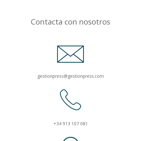
Contacta con nosotros
gestionpress@gestionpress.com
+34 913 107 081