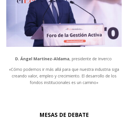
D. Ángel Martínez-Aldama
, presidente de Inverco
«Cómo podemos ir más allá para que nuestra industria siga
creando valor, empleo y crecimiento. El desarrollo de los
fondos institucionales es un camino»
MESAS DE DEBATE