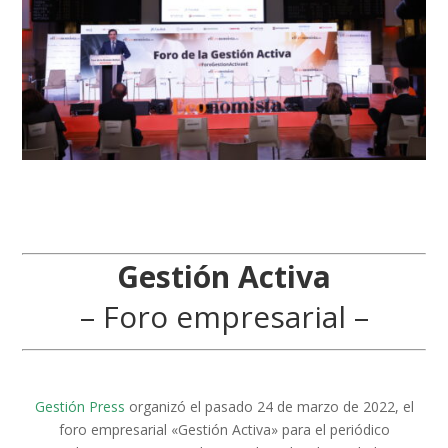
Gestión Activa
– Foro empresarial –
Gestión Press
organizó el pasado 24 de marzo de 2022, el
foro empresarial «Gestión Activa» para el periódico