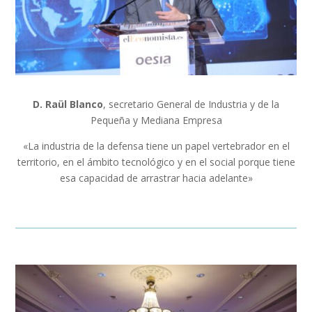
D. Raül Blanco
, secretario General de Industria y de la
Pequeña y Mediana Empresa
«La industria de la defensa tiene un papel vertebrador en el
territorio, en el ámbito tecnológico y en el social porque tiene
esa capacidad de arrastrar hacia adelante»