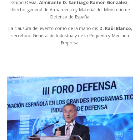
Grupo Oesía,
Almirante D. Santiago Ramón González
,
director general de Armamento y Material del Ministerio de
Defensa de España.
La clausura del evento corrió de la mano de:
D. Raül Blanco
,
secretario General de Industria y de la Pequeña y Mediana
Empresa.