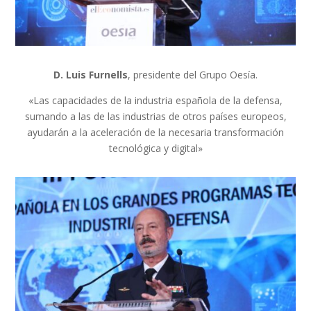
D. Luis Furnells
, presidente del Grupo Oesía.
«Las capacidades de la industria española de la defensa,
sumando a las de las industrias de otros países europeos,
ayudarán a la aceleración de la necesaria transformación
tecnológica y digital»