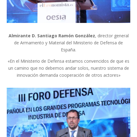
Almirante D. Santiago Ramón González
, director general
de Armamento y Material del Ministerio de Defensa de
España.
«En el Ministerio de Defensa estamos convencidos de que es
un camino que no debemos andar solos, nuestro sistema de
innovación demanda cooperación de otros actores»