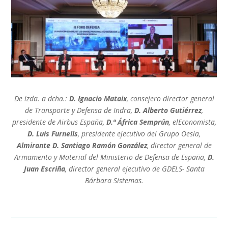
De izda. a dcha.:
D. Ignacio Mataix
, consejero director general
de Transporte y Defensa de Indra,
D. Alberto Gutiérrez
,
presidente de Airbus España,
D.ª África Semprún
, elEconomista,
D. Luis Furnells
, presidente ejecutivo del Grupo Oesía,
Almirante D. Santiago Ramón González
, director general de
Armamento y Material del Ministerio de Defensa de España,
D.
Juan Escriña
, director general ejecutivo de GDELS- Santa
Bárbara Sistemas.