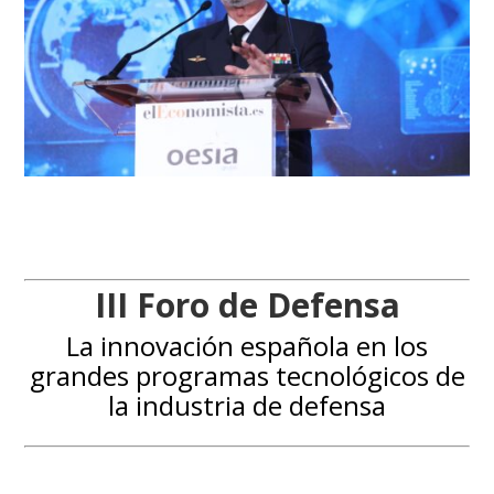
III Foro de Defensa
La innovación española en los
grandes programas tecnológicos de
la industria de defensa