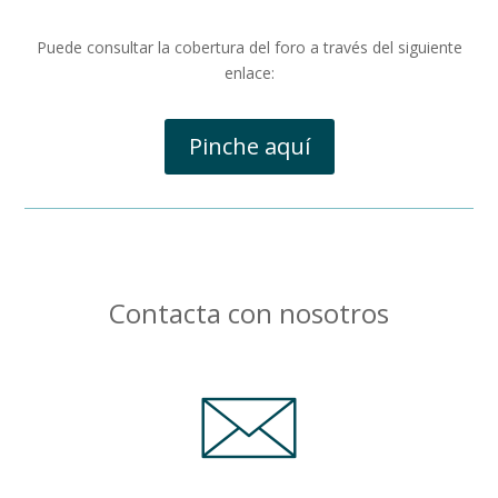
Puede consultar la cobertura del foro a través del siguiente
enlace:
Pinche aquí
Contacta con nosotros