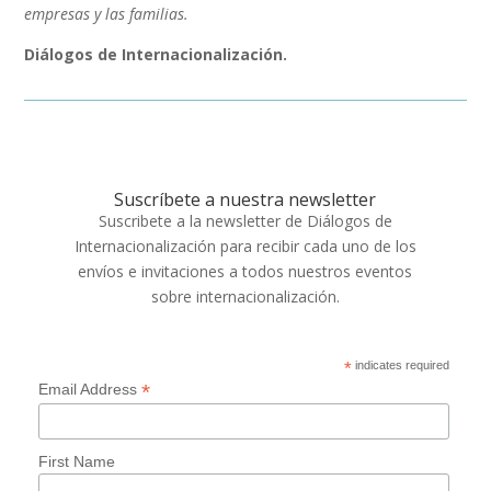
empresas y las familias.
Diálogos de Internacionalización.
Suscríbete a nuestra newsletter
Suscribete a la newsletter de Diálogos de
Internacionalización para recibir cada uno de los
envíos e invitaciones a todos nuestros eventos
sobre internacionalización.
*
indicates required
*
Email Address
First Name