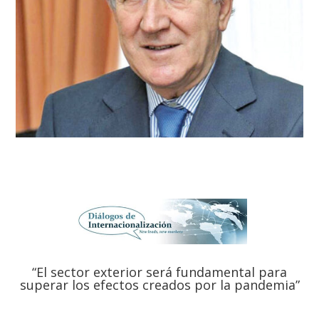
“El sector exterior será fundamental para
superar los efectos creados por la pandemia”