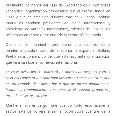
Presidente de honor del Club de Exportadores e Inversores
Españoles, organización empresarial que él mismo fundó en
1997 y que ha presidido durante más de 20 años, Balbino
Prieto es también presidente de Nova International y
presidente de Anthelex International, además de uno de los
referentes en el sector exterior de la economía española.
Desde su confinamiento, pero atento a la evolución de la
pandemia y sobre todo de la economía española, Balbino
Prieto está convencido de que estamos ante una situación
que va a cambiar el comercio internacional.
La crisis del COVID-19 marcará un antes y un después, y en el
caso del comercio internacional nos encontramos ahora mismo
en un compás de espera hasta que de forma paulatina se
levante el confinamiento y se reactive el sistema productivo,
incluido el sector exterior.
Mantiene, sin embargo, que cuando todo esto acabe el
sector exterior volverá a ser la locomotora que tiré de la