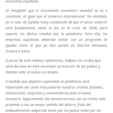
economía española.
Es innegable que el crecimiento económico mundial se va a
ralentizar, al igual que el comercio internacional. No obstante,
en el caso de España, estoy convencido de que el sector exterior
será fundamental, como lo fue en la crisis de 2008, para
superar los efectos creados por la pandemia. Para ello, las
empresas españolas deberían contar con un programa de
ayudas como el que ya han puesto en marcha Alemania,
Francia e Italia.
A pesar de este relativo optimismo, Balbino no oculta que
será decisiva en este escenario la reacción de los países y
clientes ante el nuevo escenario.
A medida que vayamos superando la pandemia, será
importante ver cómo reaccionarán nuestros clientes (Estados,
instituciones, empresas y consumidores) ante el nuevo
escenario. Seguramente nos encontraremos con un cliente más
prudente y con un mayor sentido del ahorro, fruto del
endeudamiento adquirido tanto por los países como por las