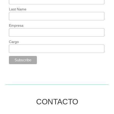
Last Name
Empresa
Cargo
CONTACTO