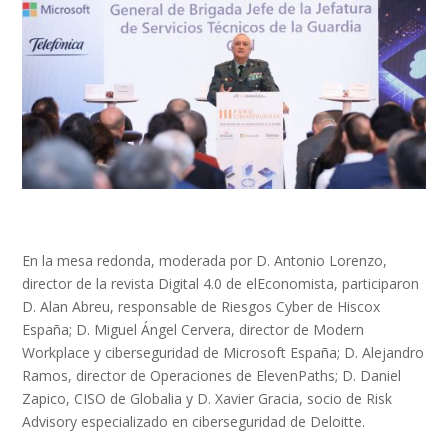
En la mesa redonda, moderada por D. Antonio Lorenzo,
director de la revista Digital 4.0 de elEconomista, participaron
D. Alan Abreu, responsable de Riesgos Cyber de Hiscox
España; D. Miguel Ángel Cervera, director de Modern
Workplace y ciberseguridad de Microsoft España; D. Alejandro
Ramos, director de Operaciones de ElevenPaths; D. Daniel
Zapico, CISO de Globalia y D. Xavier Gracia, socio de Risk
Advisory especializado en ciberseguridad de Deloitte.