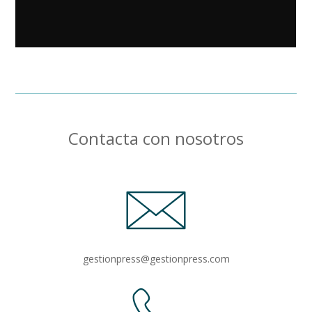
Contacta con nosotros
gestionpress@gestionpress.com