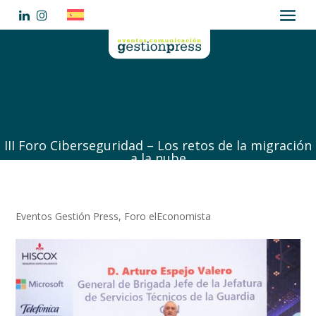
III Foro Ciberseguridad – Los retos de la migración
a la nube
Eventos Gestión Press
,
Foro elEconomista