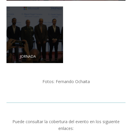
JORNADA
Fotos: Fernando Ochaita
Puede consultar la cobertura del evento en los siguiente
enlaces: