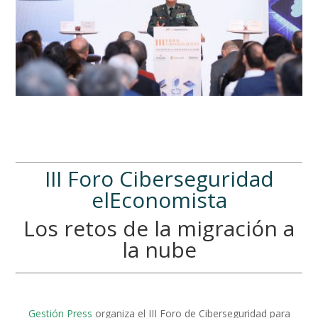
III Foro Ciberseguridad
elEconomista
Los retos de la migración a
la nube
Gestión Press
organiza el III Foro de Ciberseguridad para