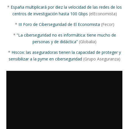
*
España multiplicará por diez la velocidad de las redes de los
centros de investigación hasta 100 Gbps
(elEconomista)
*
III Foro de Ciberseguridad de El Economista
(Fecor)
*
“La ciberseguridad no es informática: tiene mucho de
personas y de didáctica”
(Globalia)
*
Hiscox: las aseguradoras tienen la capacidad de proteger y
sensibilizar a la pyme en ciberseguridad
(Grupo Aseguranza)