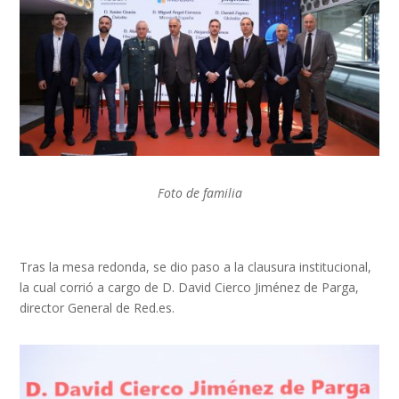
Foto de familia
Tras la mesa redonda, se dio paso a la clausura institucional,
la cual corrió a cargo de D. David Cierco Jiménez de Parga,
director General de Red.es.