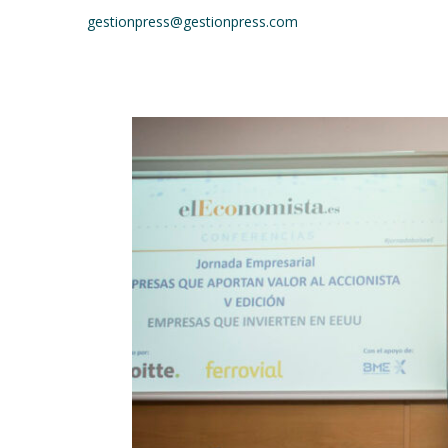
gestionpress@gestionpress.com