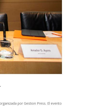
.
organizada por Gestion Press. El evento