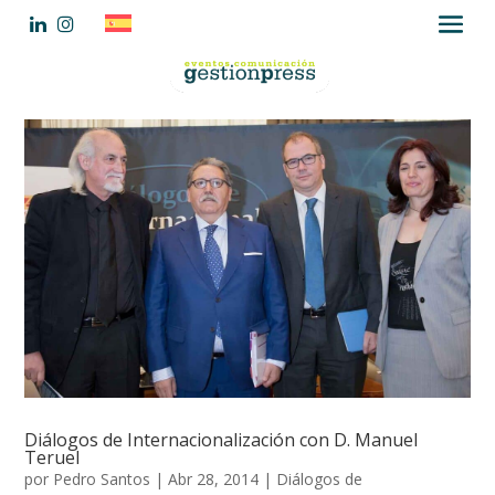
Diálogos de Internacionalización con D. Manuel
Teruel
por
Pedro Santos
|
Abr 28, 2014
|
Diálogos de