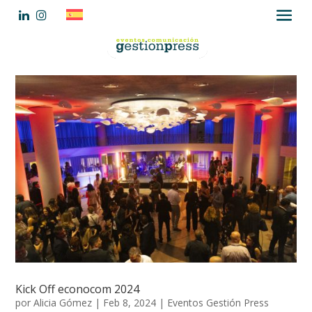
Kick Off econocom 2024
por
Alicia Gómez
|
Feb 8, 2024
|
Eventos Gestión Press