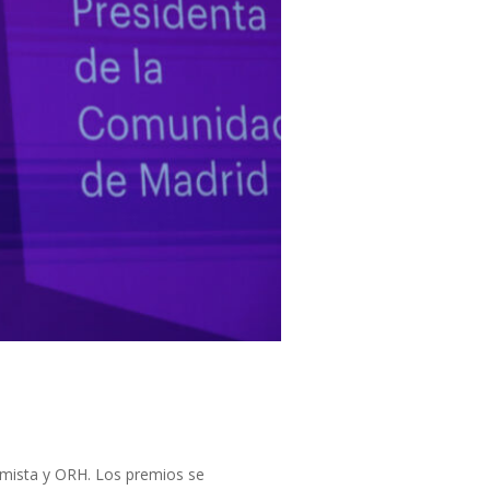
nomista y ORH. Los premios se