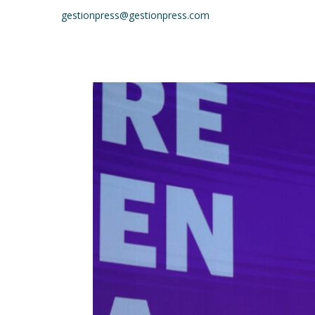
gestionpress@gestionpress.com