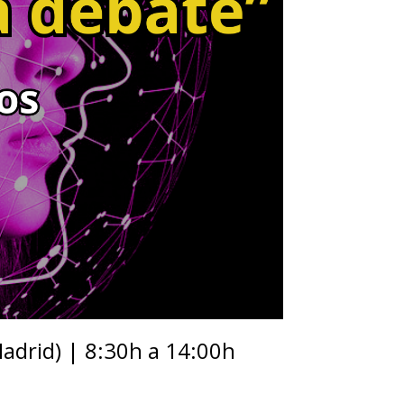
Madrid) | 8:30h a 14:00h