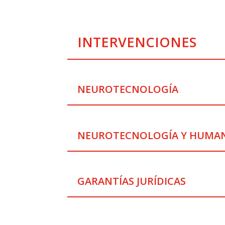
INTERVENCIONES
NEUROTECNOLOGÍA
NEUROTECNOLOGÍA Y HUMA
GARANTÍAS JURÍDICAS