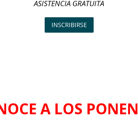
ASISTENCIA GRATUITA
INSCRIBIRSE
NOCE A LOS PONEN