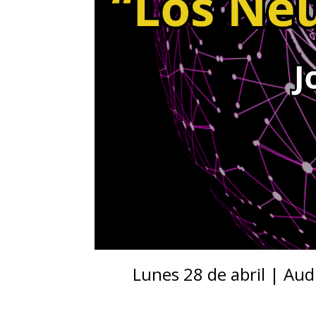
Lunes 28 de abril | Aud