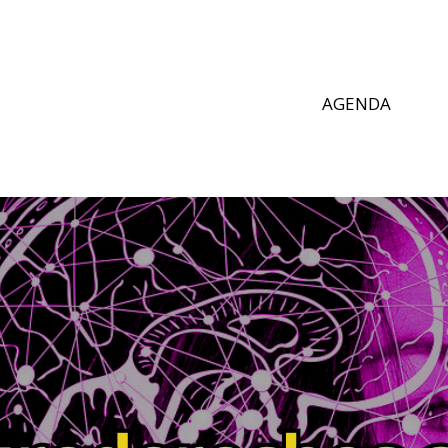
AGENDA