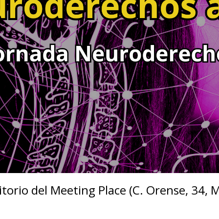
itorio del Meeting Place (C. Orense, 34, 