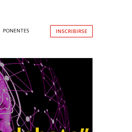
PONENTES
INSCRIBIRSE