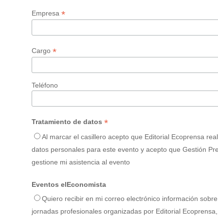
*
Empresa
*
Cargo
Teléfono
*
Tratamiento de datos
Al marcar el casillero acepto que Editorial Ecoprensa rea
datos personales para este evento y acepto que Gestión Pres
gestione mi asistencia al evento
Eventos elEconomista
Quiero recibir en mi correo electrónico información sobr
jornadas profesionales organizadas por Editorial Ecoprensa, 