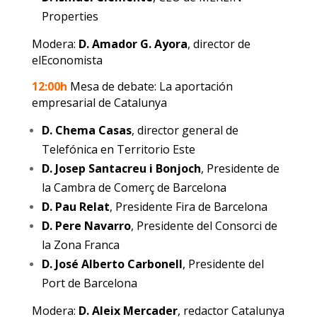
Properties
Modera:
D. Amador G. Ayora
, director de
elEconomista
12:00h
Mesa de debate: La aportación
empresarial de Catalunya
D. Chema Casas
, director general de
Telefónica en Territorio Este
D. Josep Santacreu i Bonjoch
, Presidente de
la Cambra de Comerç de Barcelona
D. Pau Relat
, Presidente Fira de Barcelona
D. Pere Navarro
, Presidente del Consorci de
la Zona Franca
D. José Alberto Carbonell
, Presidente del
Port de Barcelona
Modera:
D. Aleix Mercader
, redactor Catalunya