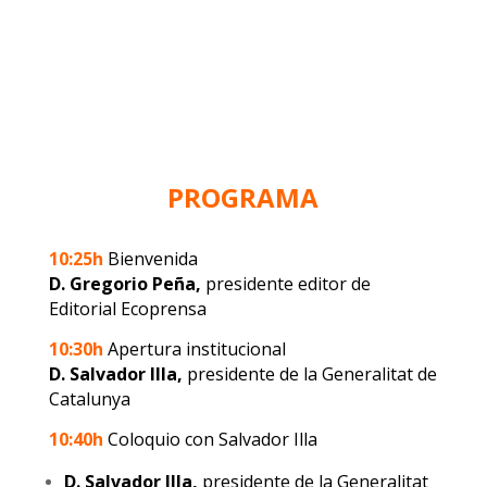
PROGRAMA
10:25h
Bienvenida
D. Gregorio Peña,
presidente editor de
Editorial Ecoprensa
10:30h
Apertura institucional
D. Salvador Illa,
presidente de la Generalitat de
Catalunya
10:40h
Coloquio con Salvador Illa
D. Salvador Illa,
presidente de la Generalitat