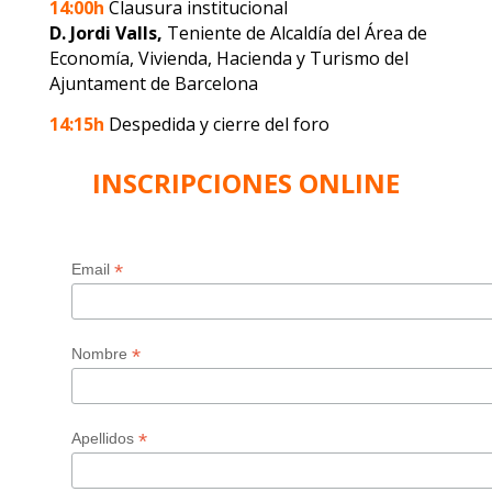
14:00h
Clausura institucional
D. Jordi Valls,
Teniente de Alcaldía del Área de
Economía, Vivienda, Hacienda y Turismo del
Ajuntament de Barcelona
14:15h
Despedida y cierre del foro
INSCRIPCIONES ONLINE
*
Email
*
Nombre
*
Apellidos